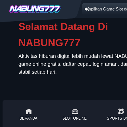
tahuan : Situs Resmi Menampilkan Game Slot dan Result Update T
Selamat Datang Di
NABUNG777
Aktivitas hiburan digital lebih mudah lewat 
game online gratis, daftar cepat, login aman, dan 
stabil setiap hari.
BERANDA
SLOT ONLINE
SPORTS B