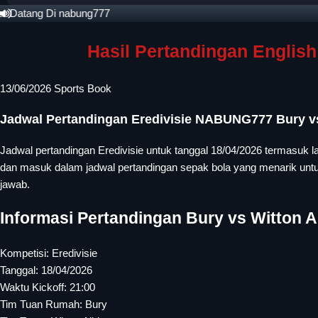
tang Di nabung777
Hasil Pertandingan Englis
13/06/2026
Sports Book
Jadwal Pertandingan Eredivisie NABUNG777 Bury vs
Jadwal pertandingan Eredivisie untuk tanggal 18/04/2026 termasuk l
dan masuk dalam jadwal pertandingan sepak bola yang menarik untuk 
jawab.
Informasi Pertandingan Bury vs Witton A
Kompetisi: Eredivisie
Tanggal: 18/04/2026
Waktu Kickoff: 21:00
Tim Tuan Rumah: Bury