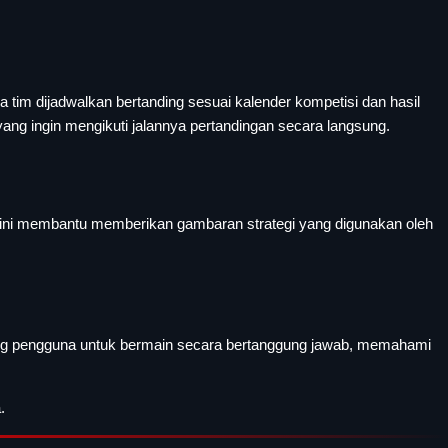
tim dijadwalkan bertanding sesuai kalender kompetisi dan hasil
 yang ingin mengikuti jalannya pertandingan secara langsung.
i ini membantu memberikan gambaran strategi yang digunakan oleh
rong pengguna untuk bermain secara bertanggung jawab, memahami
.