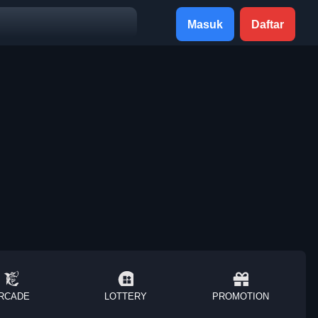
Masuk
Daftar
RCADE
LOTTERY
PROMOTION