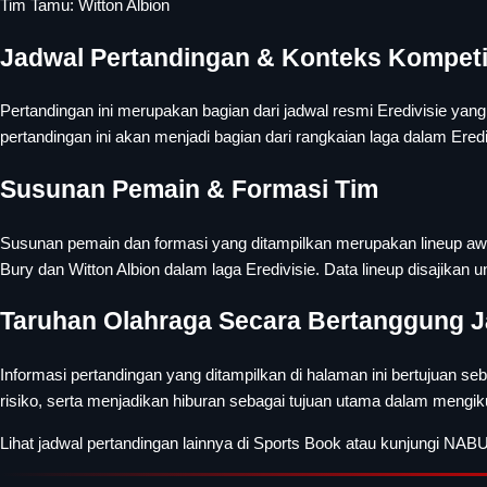
Tim Tamu: Witton Albion
Jadwal Pertandingan & Konteks Kompeti
Pertandingan ini merupakan bagian dari jadwal resmi Eredivisie yan
pertandingan ini akan menjadi bagian dari rangkaian laga dalam Ered
Susunan Pemain & Formasi Tim
Susunan pemain dan formasi yang ditampilkan merupakan lineup awa
Bury dan Witton Albion dalam laga Eredivisie. Data lineup disajikan u
Taruhan Olahraga Secara Bertanggung 
Informasi pertandingan yang ditampilkan di halaman ini bertujuan
risiko, serta menjadikan hiburan sebagai tujuan utama dalam mengiku
Lihat jadwal pertandingan lainnya di
Sports Book
atau kunjungi
NABU