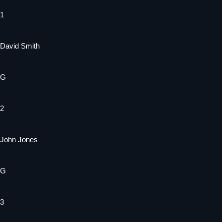
1
David Smith
G
2
John Jones
G
3