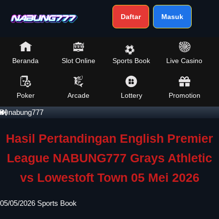
Daftar
Masuk
Beranda
Slot Online
Sports Book
Live Casino
Poker
Arcade
Lottery
Promotion
abung777
Hasil Pertandingan English Premier
League NABUNG777 Grays Athletic
vs Lowestoft Town 05 Mei 2026
05/05/2026
Sports Book