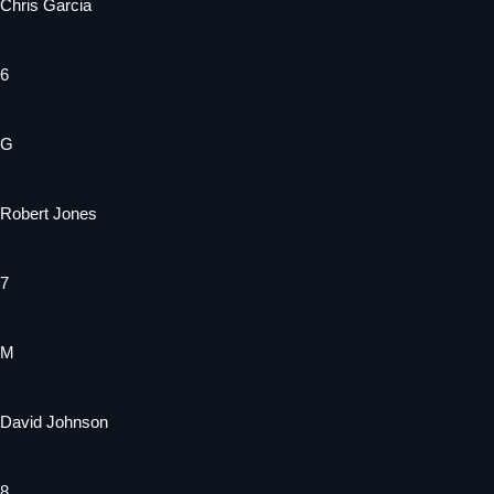
Chris Garcia
6
G
Robert Jones
7
M
David Johnson
8