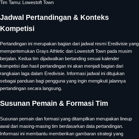
Tim Tamu: Lowestoft Town
Jadwal Pertandingan & Konteks
Kompetisi
Pertandingan ini merupakan bagian dari jadwal resmi Eredivisie yang
mempertemukan Grays Athletic dan Lowestoft Town pada musim
berjalan. Kedua tim dijadwalkan bertanding sesuai kalender
kompetisi dan hasil pertandingan ini akan menjadi bagian dari
rangkaian laga dalam Eredivisie. Informasi jadwal ini ditujukan
sebagai panduan bagi pengguna yang ingin mengikuti jalannya
pertandingan secara langsung.
Susunan Pemain & Formasi Tim
Susunan pemain dan formasi yang ditampilkan merupakan lineup
awal dari masing-masing tim berdasarkan data pertandingan.
Informasi ini membantu memberikan gambaran strategi yang