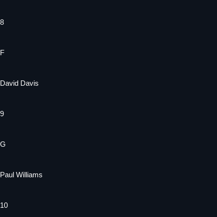
8
F
David Davis
9
G
Paul Williams
10