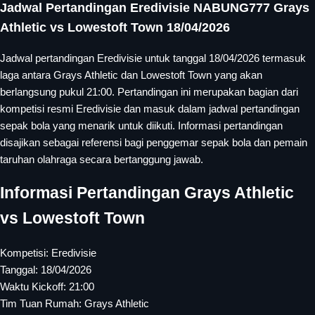
Jadwal Pertandingan Eredivisie NABUNG777 Grays
Athletic vs Lowestoft Town 18/04/2026
Jadwal pertandingan Eredivisie untuk tanggal 18/04/2026 termasuk
laga antara Grays Athletic dan Lowestoft Town yang akan
berlangsung pukul 21:00. Pertandingan ini merupakan bagian dari
kompetisi resmi Eredivisie dan masuk dalam jadwal pertandingan
sepak bola yang menarik untuk diikuti. Informasi pertandingan
disajikan sebagai referensi bagi penggemar sepak bola dan pemain
taruhan olahraga secara bertanggung jawab.
Informasi Pertandingan Grays Athletic
vs Lowestoft Town
Kompetisi: Eredivisie
Tanggal: 18/04/2026
Waktu Kickoff: 21:00
Tim Tuan Rumah: Grays Athletic