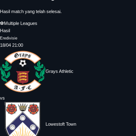
Hasil match yang telah selesai.
⚽
Multiple Leagues
Hasil
Eredivisie
18/04 21:00
Grays Athletic
vs
Lowestoft Town