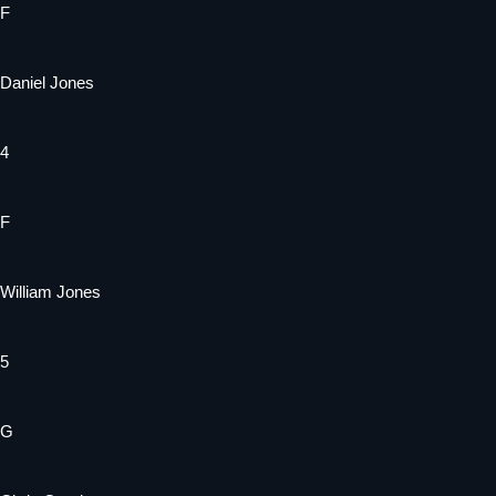
F
Daniel Jones
4
F
William Jones
5
G