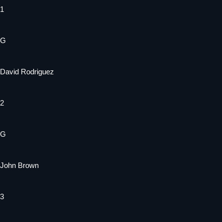
1
G
David Rodriguez
2
G
John Brown
3