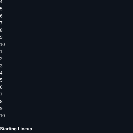
4
5
6
7
8
9
10
1
2
3
4
5
6
7
8
9
10
Starting Lineup