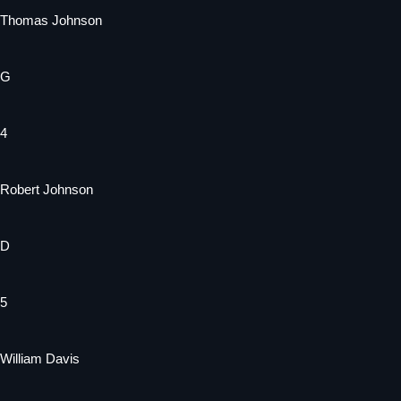
Thomas Johnson
G
4
Robert Johnson
D
5
William Davis