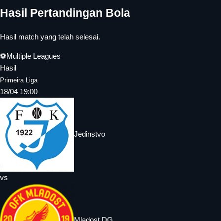
Hasil Pertandingan Bola
Hasil match yang telah selesai.
⚽
Multiple Leagues
Hasil
Primeira Liga
18/04 19:00
Jedinstvo
vs
Mladost DG