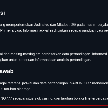
si
a yang mempertemukan Jedinstvo dan Mladost DG pada musim berjalan
 Primeira Liga. Informasi jadwal ini ditujukan sebagai panduan bagi 
l dari masing-masing tim berdasarkan data pertandingan. Informas
jikan untuk keperluan informasi dan analisis pertandingan.
Jawab
 sebagai referensi jadwal dan data pertandingan. NABUNG777 mendo
ti taruhan olahraga.
NG777
sebagai situs slot, casino, dan taruhan bola online terpercaya