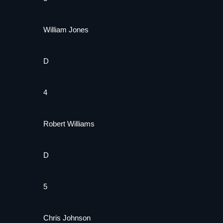
William Jones
D
4
Robert Williams
D
5
Chris Johnson