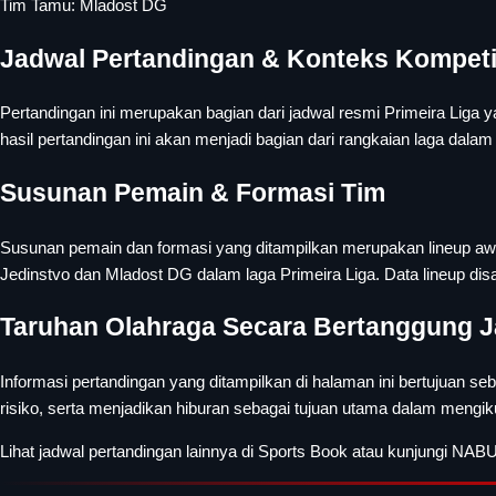
Tim Tamu: Mladost DG
Jadwal Pertandingan & Konteks Kompeti
Pertandingan ini merupakan bagian dari jadwal resmi Primeira Lig
hasil pertandingan ini akan menjadi bagian dari rangkaian laga dalam
Susunan Pemain & Formasi Tim
Susunan pemain dan formasi yang ditampilkan merupakan lineup awa
Jedinstvo dan Mladost DG dalam laga Primeira Liga. Data lineup disa
Taruhan Olahraga Secara Bertanggung 
Informasi pertandingan yang ditampilkan di halaman ini bertujuan
risiko, serta menjadikan hiburan sebagai tujuan utama dalam mengiku
Lihat jadwal pertandingan lainnya di
Sports Book
atau kunjungi
NABU