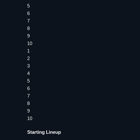
5
6
7
8
9
10
1
2
3
4
5
6
7
8
9
10
Starting Lineup