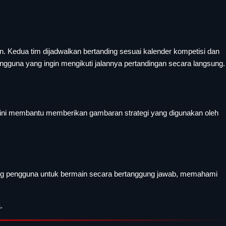
. Kedua tim dijadwalkan bertanding sesuai kalender kompetisi dan
pengguna yang ingin mengikuti jalannya pertandingan secara langsung.
i ini membantu memberikan gambaran strategi yang digunakan oleh
rong pengguna untuk bermain secara bertanggung jawab, memahami
.