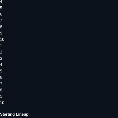
4
5
6
7
8
9
10
1
2
3
4
5
6
7
8
9
10
Starting Lineup