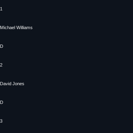
1
Michael Williams
D
2
David Jones
D
3