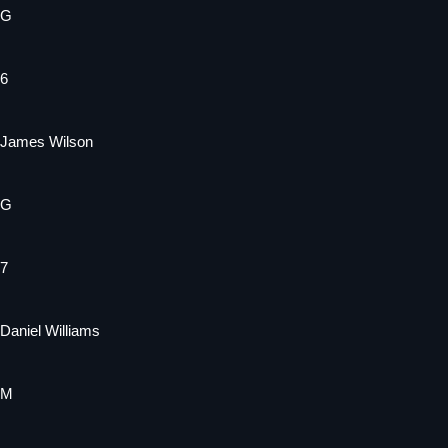
G
6
James Wilson
G
7
Daniel Williams
M