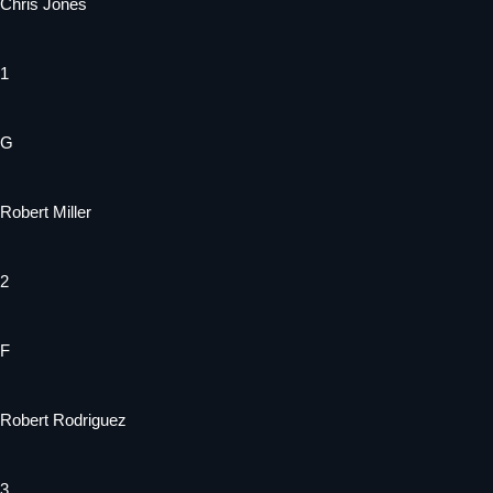
Chris Jones
1
G
Robert Miller
2
F
Robert Rodriguez
3