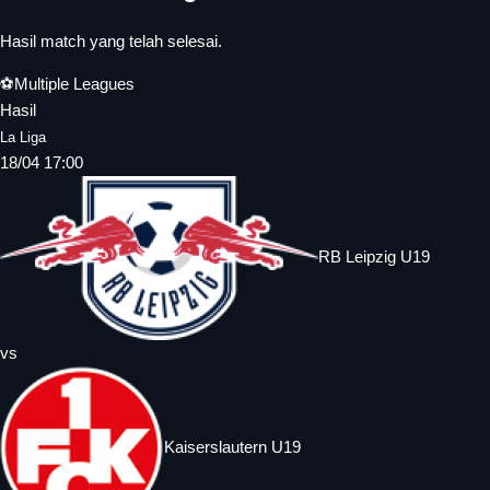
Hasil match yang telah selesai.
⚽
Multiple Leagues
Hasil
La Liga
18/04 17:00
RB Leipzig U19
vs
Kaiserslautern U19