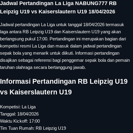
Jadwal Pertandingan La Liga NABUNG777 RB
Leipzig U19 vs Kaiserslautern U19 18/04/2026
Jadwal pertandingan La Liga untuk tanggal 18/04/2026 termasuk
laga antara RB Leipzig U19 dan Kaiserslautern U19 yang akan
berlangsung pukul 17:00. Pertandingan ini merupakan bagian dari
kompetisi resmi La Liga dan masuk dalam jadwal pertandingan
sepak bola yang menarik untuk diikuti. Informasi pertandingan
disajikan sebagai referensi bagi penggemar sepak bola dan pemain
taruhan olahraga secara bertanggung jawab.
Informasi Pertandingan RB Leipzig U19
vs Kaiserslautern U19
Kompetisi: La Liga
Tanggal: 18/04/2026
Waktu Kickoff: 17:00
Tim Tuan Rumah: RB Leipzig U19