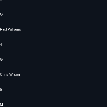
G
Paul Williams
4
G
Chris Wilson
5
M