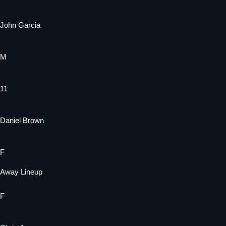
John Garcia
M
11
Daniel Brown
F
Away Lineup
F