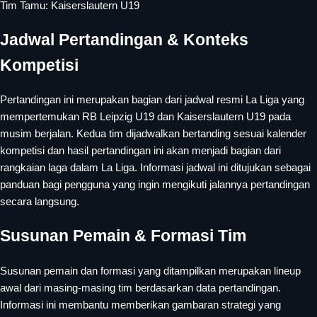
Tim Tamu: Kaiserslautern U19
Jadwal Pertandingan & Konteks
Kompetisi
Pertandingan ini merupakan bagian dari jadwal resmi La Liga yang
mempertemukan RB Leipzig U19 dan Kaiserslautern U19 pada
musim berjalan. Kedua tim dijadwalkan bertanding sesuai kalender
kompetisi dan hasil pertandingan ini akan menjadi bagian dari
rangkaian laga dalam La Liga. Informasi jadwal ini ditujukan sebagai
panduan bagi pengguna yang ingin mengikuti jalannya pertandingan
secara langsung.
Susunan Pemain & Formasi Tim
Susunan pemain dan formasi yang ditampilkan merupakan lineup
awal dari masing-masing tim berdasarkan data pertandingan.
Informasi ini membantu memberikan gambaran strategi yang