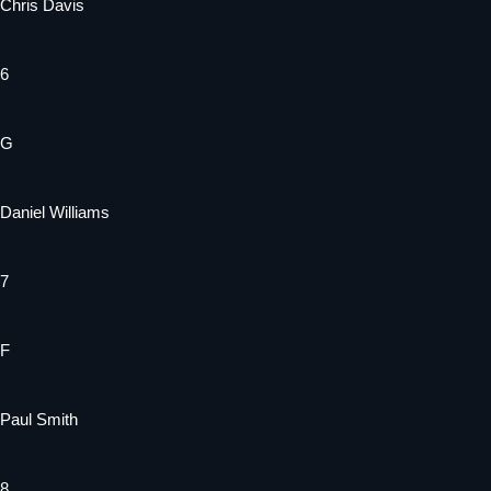
Chris Davis
6
G
Daniel Williams
7
F
Paul Smith
8