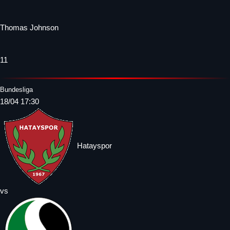
Thomas Johnson
11
Bundesliga
18/04 17:30
Hatayspor
vs