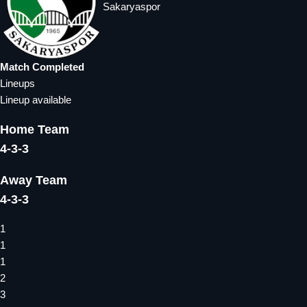
Sakaryaspor
Match Completed
Lineups
Lineup available
Home Team
4-3-3
Away Team
4-3-3
1
1
1
2
3