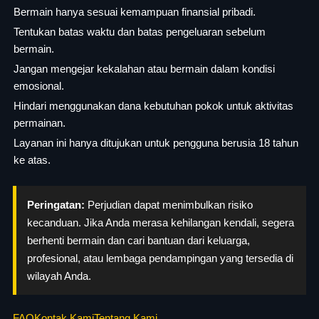
Bermain hanya sesuai kemampuan finansial pribadi.
Tentukan batas waktu dan batas pengeluaran sebelum
bermain.
Jangan mengejar kekalahan atau bermain dalam kondisi
emosional.
Hindari menggunakan dana kebutuhan pokok untuk aktivitas
permainan.
Layanan ini hanya ditujukan untuk pengguna berusia 18 tahun
ke atas.
Peringatan:
Perjudian dapat menimbulkan risiko
kecanduan. Jika Anda merasa kehilangan kendali, segera
berhenti bermain dan cari bantuan dari keluarga,
profesional, atau lembaga pendampingan yang tersedia di
wilayah Anda.
FAQ
Kontak Kami
Tentang Kami