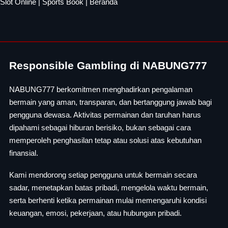
Slot Online
|
Sports Book
|
Beranda
Responsible Gambling di NABUNG777
NABUNG777 berkomitmen menghadirkan pengalaman
bermain yang aman, transparan, dan bertanggung jawab bagi
pengguna dewasa. Aktivitas permainan dan taruhan harus
dipahami sebagai hiburan berisiko, bukan sebagai cara
memperoleh penghasilan tetap atau solusi atas kebutuhan
finansial.
Kami mendorong setiap pengguna untuk bermain secara
sadar, menetapkan batas pribadi, mengelola waktu bermain,
serta berhenti ketika permainan mulai memengaruhi kondisi
keuangan, emosi, pekerjaan, atau hubungan pribadi.