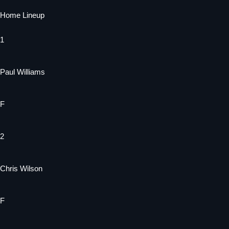
Home Lineup
1
Paul Williams
F
2
Chris Wilson
F