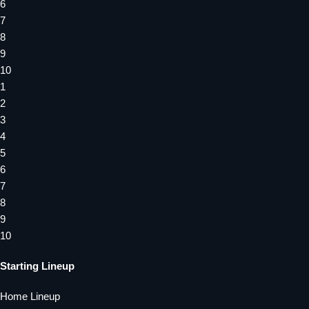
6
7
8
9
10
1
2
3
4
5
6
7
8
9
10
Starting Lineup
Home Lineup