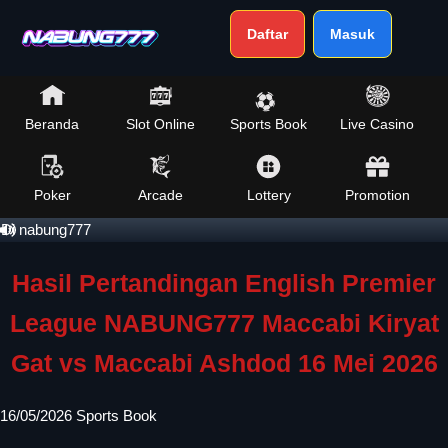
Daftar
Masuk
Beranda
Slot Online
Sports Book
Live Casino
Poker
Arcade
Lottery
Promotion
abung777
Hasil Pertandingan English Premier
League NABUNG777 Maccabi Kiryat
Gat vs Maccabi Ashdod 16 Mei 2026
16/05/2026
Sports Book