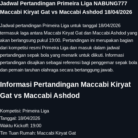
Jadwal Pertandingan Primeira Liga NABUNG777
Maccabi Kiryat Gat vs Maccabi Ashdod 18/04/2026
Jadwal pertandingan Primeira Liga untuk tanggal 18/04/2026
termasuk laga antara Maccabi Kiryat Gat dan Maccabi Ashdod yang
akan berlangsung pukul 19:00. Pertandingan ini merupakan bagian
dari kompetisi resmi Primeira Liga dan masuk dalam jadwal
pertandingan sepak bola yang menarik untuk diikuti. Informasi
pertandingan disajikan sebagai referensi bagi penggemar sepak bola
dan pemain taruhan olahraga secara bertanggung jawab.
Informasi Pertandingan Maccabi Kiryat
Gat vs Maccabi Ashdod
Kompetisi: Primeira Liga
Tanggal: 18/04/2026
Waktu Kickoff: 19:00
Tim Tuan Rumah: Maccabi Kiryat Gat