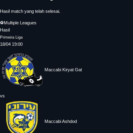
Hasil match yang telah selesai.
⚽
Multiple Leagues
Hasil
Primeira Liga
18/04 19:00
Maccabi Kiryat Gat
vs
Maccabi Ashdod