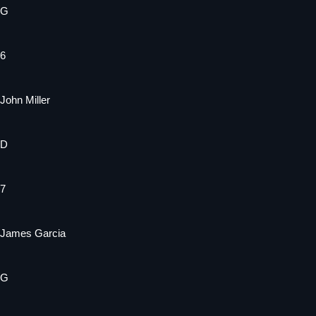
G
6
John Miller
D
7
James Garcia
G