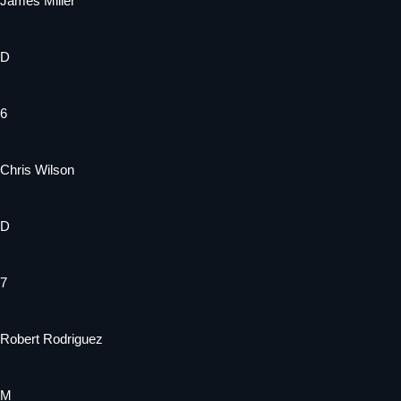
James Miller
D
6
Chris Wilson
D
7
Robert Rodriguez
M