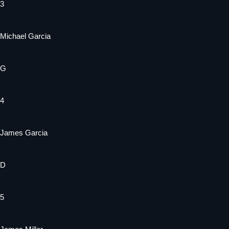
3
Michael Garcia
G
4
James Garcia
D
5