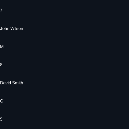
7
John Wilson
M
8
David Smith
G
9