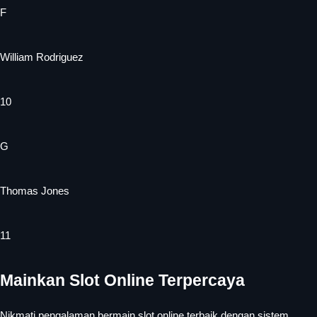
F
William Rodriguez
10
G
Thomas Jones
11
Mainkan Slot Online Terpercaya
Nikmati pengalaman bermain slot online terbaik dengan sistem