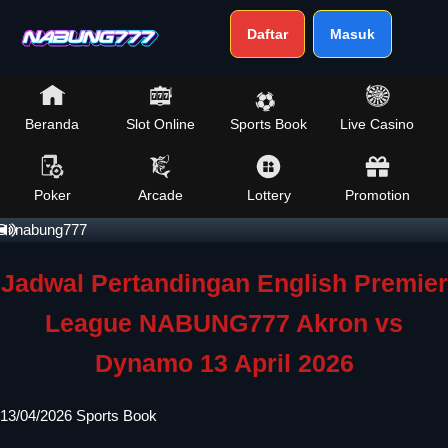
Daftar
Masuk
Beranda
Slot Online
Sports Book
Live Casino
Poker
Arcade
Lottery
Promotion
abung777
Jadwal Pertandingan English Premier
League NABUNG777 Akron vs
Dynamo 13 April 2026
13/04/2026
Sports Book