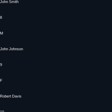
John Smith
8
M
John Johnson
9
F
Robert Davis
10