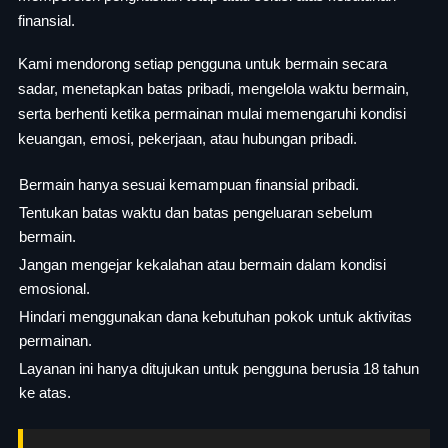
finansial.
Kami mendorong setiap pengguna untuk bermain secara
sadar, menetapkan batas pribadi, mengelola waktu bermain,
serta berhenti ketika permainan mulai memengaruhi kondisi
keuangan, emosi, pekerjaan, atau hubungan pribadi.
Bermain hanya sesuai kemampuan finansial pribadi.
Tentukan batas waktu dan batas pengeluaran sebelum
bermain.
Jangan mengejar kekalahan atau bermain dalam kondisi
emosional.
Hindari menggunakan dana kebutuhan pokok untuk aktivitas
permainan.
Layanan ini hanya ditujukan untuk pengguna berusia 18 tahun
ke atas.