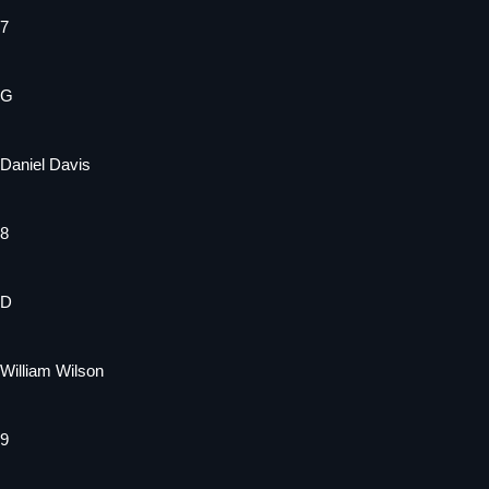
7
G
Daniel Davis
8
D
William Wilson
9