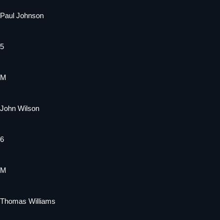
Paul Johnson
5
M
John Wilson
6
M
Thomas Williams