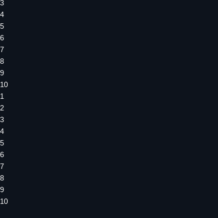
3
4
5
6
7
8
9
10
1
2
3
4
5
6
7
8
9
10