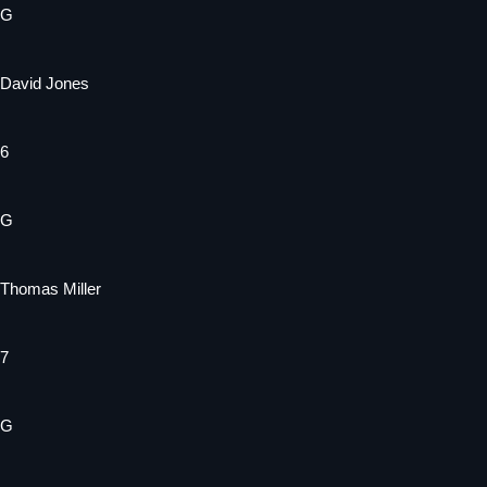
G
David Jones
6
G
Thomas Miller
7
G