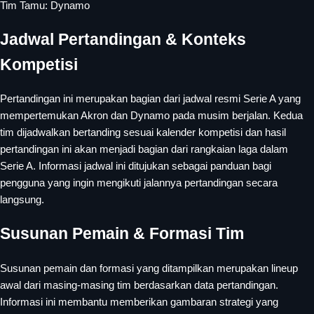
Tim Tamu: Dynamo
Jadwal Pertandingan & Konteks
Kompetisi
Pertandingan ini merupakan bagian dari jadwal resmi Serie A yang
mempertemukan Akron dan Dynamo pada musim berjalan. Kedua
tim dijadwalkan bertanding sesuai kalender kompetisi dan hasil
pertandingan ini akan menjadi bagian dari rangkaian laga dalam
Serie A. Informasi jadwal ini ditujukan sebagai panduan bagi
pengguna yang ingin mengikuti jalannya pertandingan secara
langsung.
Susunan Pemain & Formasi Tim
Susunan pemain dan formasi yang ditampilkan merupakan lineup
awal dari masing-masing tim berdasarkan data pertandingan.
Informasi ini membantu memberikan gambaran strategi yang