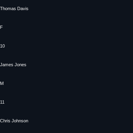
Thomas Davis
F
10
James Jones
M
11
Chris Johnson