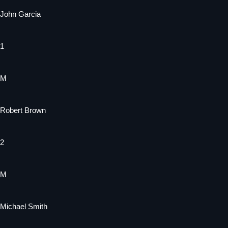
John Garcia
1
M
Robert Brown
2
M
Michael Smith