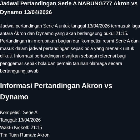
Jadwal Pertandingan Serie A NABUNG777 Akron vs
Dynamo 13/04/2026
Jadwal pertandingan Serie A untuk tanggal 13/04/2026 termasuk laga
antara Akron dan Dynamo yang akan berlangsung pukul 21:15.
Pertandingan ini merupakan bagian dari kompetisi resmi Serie A dan
masuk dalam jadwal pertandingan sepak bola yang menarik untuk
diikuti. Informasi pertandingan disajikan sebagai referensi bagi
penggemar sepak bola dan pemain taruhan olahraga secara
bertanggung jawab.
Informasi Pertandingan Akron vs
Dynamo
Kompetisi: Serie A
Tanggal: 13/04/2026
Waktu Kickoff: 21:15
Tim Tuan Rumah: Akron