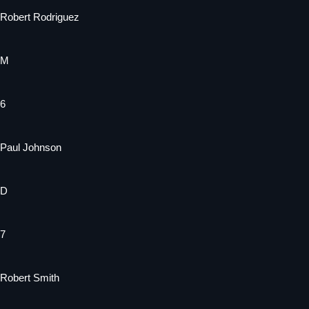
Robert Rodriguez
M
6
Paul Johnson
D
7
Robert Smith