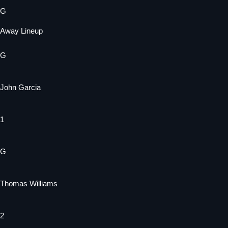
G
Away Lineup
G
John Garcia
1
G
Thomas Williams
2